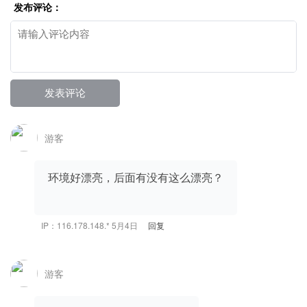
发布评论：
游客
环境好漂亮，后面有没有这么漂亮？
IP：116.178.148.* 5月4日
回复
游客