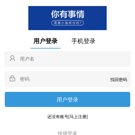
用户登录
手机登录
找回密码
还没有账号
[马上注册]
快捷登录