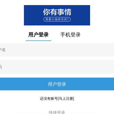
用户登录
手机登录
还没有账号
[马上注册]
快捷登录