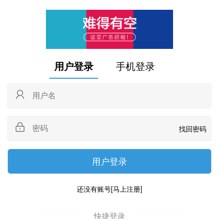
用户登录
手机登录
找回密码
还没有账号
[马上注册]
快捷登录