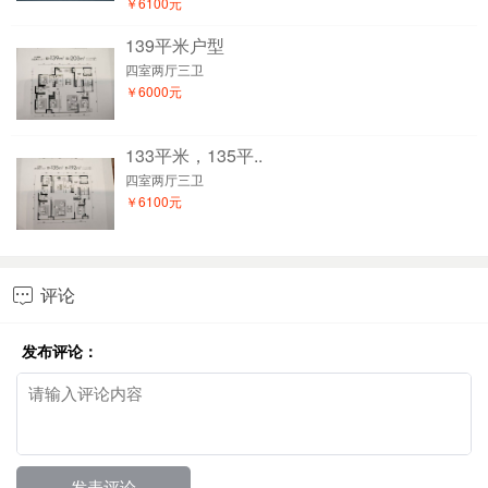
￥6100元
139平米户型
四室两厅三卫
￥6000元
133平米，135平..
四室两厅三卫
￥6100元
评论

发布评论：