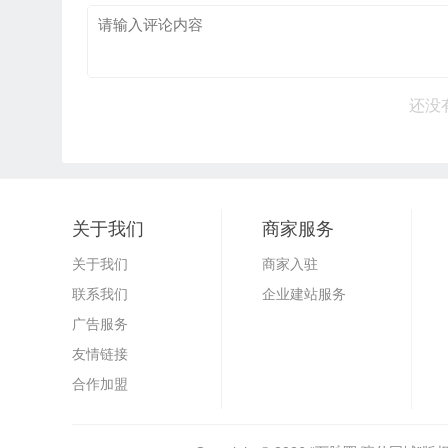
还没
关于我们
商家服务
关于我们
商家入驻
联系我们
企业建站服务
广告服务
友情链接
合作加盟