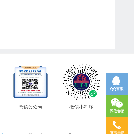
微信公众号
微信小程序