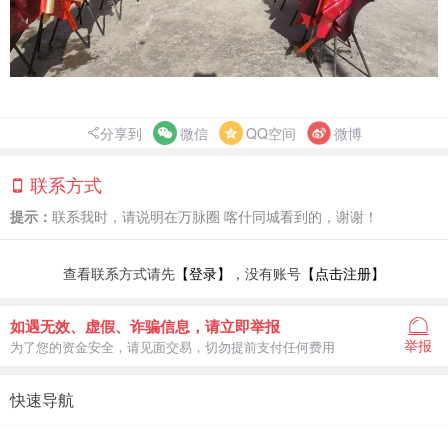
分享到
微信
QQ空间
微博
联系方式
提示：
联系我时，请说明在万脉圈 喀什同城看到的，谢谢！
查看联系方式请先
【登录】
，没有账号
【点击注册】
如遇无效、虚假、诈骗信息，请立即举报
举报
为了您的资金安全，请见面交易，切勿提前支付任何费用
快速导航