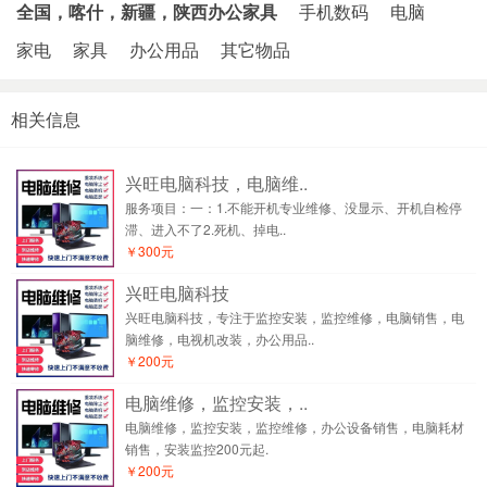
全国，喀什，新疆，陕西办公家具
手机数码
电脑
家电
家具
办公用品
其它物品
相关信息
兴旺电脑科技，电脑维..
服务项目：一：1.不能开机专业维修、没显示、开机自检停
滞、进入不了2.死机、掉电..
￥300元
兴旺电脑科技
兴旺电脑科技，专注于监控安装，监控维修，电脑销售，电
脑维修，电视机改装，办公用品..
￥200元
电脑维修，监控安装，..
电脑维修，监控安装，监控维修，办公设备销售，电脑耗材
销售，安装监控200元起.
￥200元