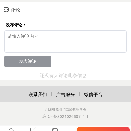
评论

发布评论：
还没有人评论此条信息！
联系我们
广告服务
微信平台
万脉圈 喀什同城
©版权所有
琼ICP备2024026897号-1