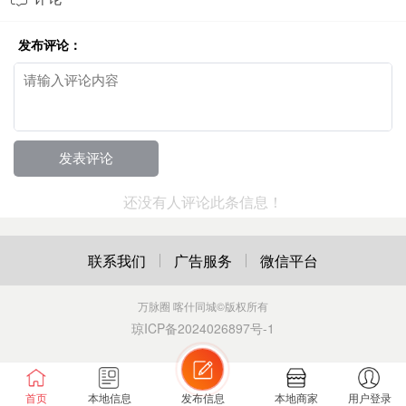
发布评论：
还没有人评论此条信息！
联系我们
广告服务
微信平台
万脉圈 喀什同城
©版权所有
琼ICP备2024026897号-1
首页
本地信息
发布信息
本地商家
用户登录