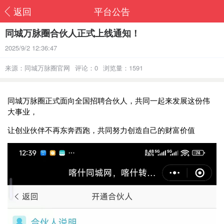
返回
平台公告
同城万脉圈合伙人正式上线通知！
2025/9/2 12:36:47
来源：同城万脉圈官网
评论：0
浏览量：1591
同城万脉圈正式面向全国招聘合伙人，共同一起来发展这份伟
大事业，
让创业伙伴不再东奔西跑，共同努力创造自己的财富价值