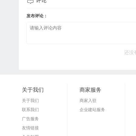

评论
发布评论：
还没
关于我们
商家服务
关于我们
商家入驻
联系我们
企业建站服务
广告服务
友情链接