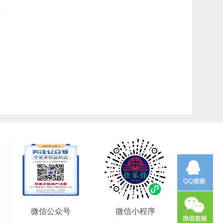
微信公众号
微信小程序