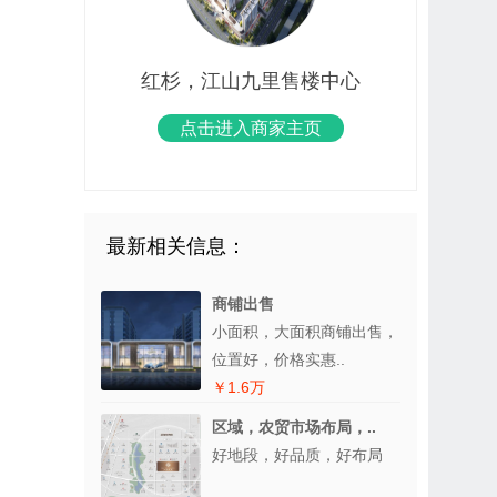
红杉，江山九里售楼中心
点击进入商家主页
最新相关信息：
商铺出售
小面积，大面积商铺出售，
位置好，价格实惠..
￥1.6万
区域，农贸市场布局，..
好地段，好品质，好布局