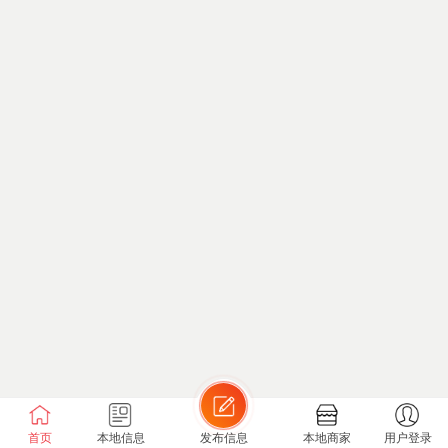
首页
本地信息
发布信息
本地商家
用户登录